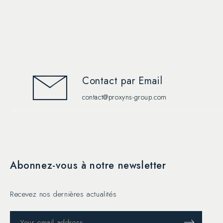
Contact par Email
contact@proxyns-group.com
Abonnez-vous à notre newsletter
Recevez nos dernières actualités