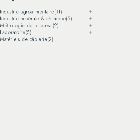
Industrie agroalimentaire
(11)
Industrie minérale & chimique
(5)
Métrologie de process
(2)
Laboratoire
(5)
Matériels de câblerie
(2)