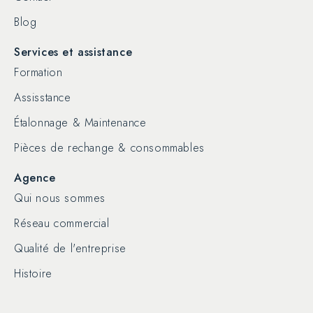
Blog
Services et assistance
Formation
Assisstance
Étalonnage & Maintenance
Pièces de rechange & consommables
Agence
Qui nous sommes
Réseau commercial
Qualité de l'entreprise
Histoire