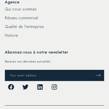
Agence
Qui nous sommes
Réseau commercial
Qualité de l'entreprise
Histoire
Abonnez-vous à notre newsletter
Recevez nos dernières actualités