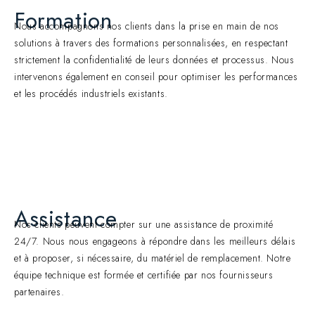
Formation
Nous accompagnons nos clients dans la prise en main de nos
solutions à travers des formations personnalisées, en respectant
strictement la confidentialité de leurs données et processus. Nous
intervenons également en conseil pour optimiser les performances
et les procédés industriels existants.
Assistance
Nos clients peuvent compter sur une assistance de proximité
24/7. Nous nous engageons à répondre dans les meilleurs délais
et à proposer, si nécessaire, du matériel de remplacement. Notre
équipe technique est formée et certifiée par nos fournisseurs
partenaires.