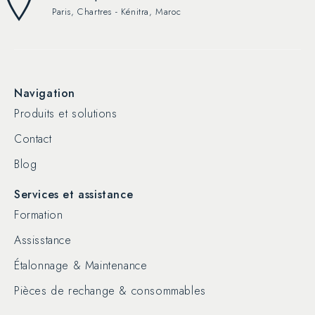
Paris, Chartres - Kénitra, Maroc
Navigation
Produits et solutions
Contact
Blog
Services et assistance
Formation
Assisstance
Étalonnage & Maintenance
Pièces de rechange & consommables