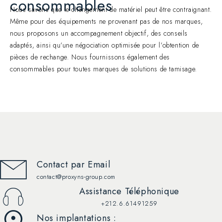
consommables
Nous savons que le changement de matériel peut être contraignant.
Même pour des équipements ne provenant pas de nos marques,
nous proposons un accompagnement objectif, des conseils
adaptés, ainsi qu’une négociation optimisée pour l’obtention de
pièces de rechange. Nous fournissons également des
consommables pour toutes marques de solutions de tamisage.
Contact par Email
contact@proxyns-group.com
Assistance Téléphonique
+212.6.61491259
Nos implantations :