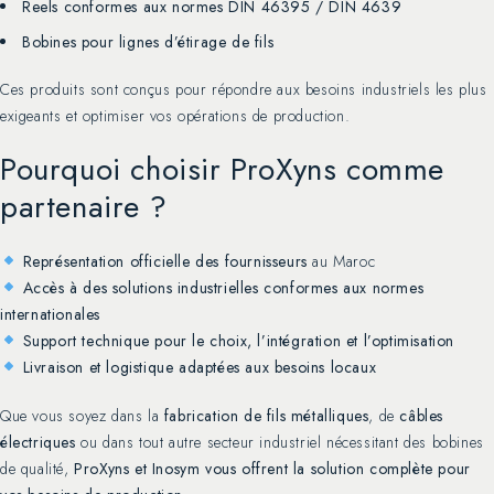
Reels conformes aux normes DIN 46395 / DIN 4639
Bobines pour lignes d’étirage de fils
Ces produits sont conçus pour répondre aux besoins industriels les plus
exigeants et optimiser vos opérations de production.
Pourquoi choisir ProXyns comme
partenaire ?
Représentation officielle des fournisseurs
au Maroc
Accès à des solutions industrielles conformes aux normes
internationales
Support technique pour le choix, l’intégration et l’optimisation
Livraison et logistique adaptées aux besoins locaux
Que vous soyez dans la
fabrication de fils métalliques
, de
câbles
électriques
ou dans tout autre secteur industriel nécessitant des bobines
de qualité,
ProXyns et Inosym vous offrent la solution complète pour