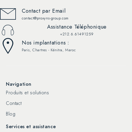
Contact par Email
contact@proxyns-group.com
Assistance Téléphonique
+212.6.61491259
Nos implantations :
Paris, Chartres - Kénitra, Maroc
Navigation
Produits et solutions
Contact
Blog
Services et assistance