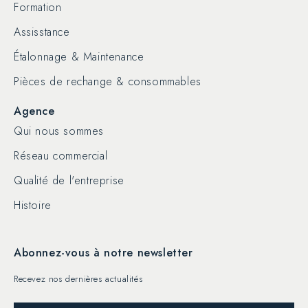
Formation
Assisstance
Étalonnage & Maintenance
Pièces de rechange & consommables
Agence
Qui nous sommes
Réseau commercial
Qualité de l'entreprise
Histoire
Abonnez-vous à notre newsletter
Recevez nos dernières actualités