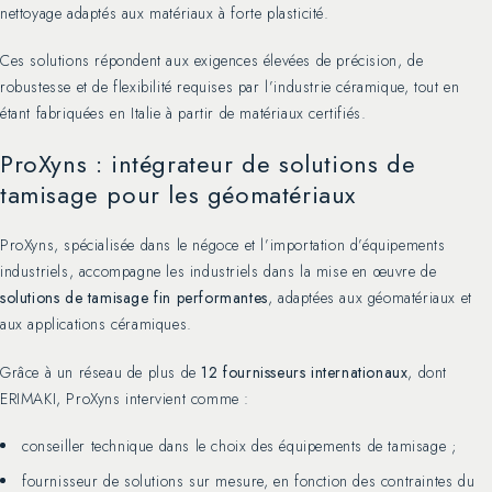
nettoyage adaptés aux matériaux à forte plasticité.
Ces solutions répondent aux exigences élevées de précision, de
robustesse et de flexibilité requises par l’industrie céramique, tout en
étant fabriquées en Italie à partir de matériaux certifiés.
ProXyns : intégrateur de solutions de
tamisage pour les géomatériaux
ProXyns, spécialisée dans le négoce et l’importation d’équipements
industriels, accompagne les industriels dans la mise en œuvre de
solutions de tamisage fin performantes
, adaptées aux géomatériaux et
aux applications céramiques.
Grâce à un réseau de plus de
12 fournisseurs internationaux
, dont
ERIMAKI, ProXyns intervient comme :
conseiller technique dans le choix des équipements de tamisage ;
fournisseur de solutions sur mesure, en fonction des contraintes du