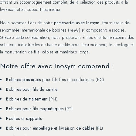
offrant un accompagnement complet, de la sélection des produits à la
livraison et au support technique.
Nous sommes fiers de notre
partenariat avec Inosym
, fournisseur de
renommée internationale de bobines (
reels
) et composants associés.
Grâce à cette collaboration, nous proposons à nos clients marocains des
solutions industrielles de haute qualité pour l’enroulement, le stockage et
la manutention de fils, câbles et matériaux longs.
Notre offre avec Inosym comprend :
Bobines plastiques
pour fils fins et conducteurs (PC)
Bobines pour fils de cuivre
Bobines de traitement
(PN)
Bobines pour fils magnétiques
(PT)
Poulies et supports
Bobines pour emballage et livraison de câbles
(PL)