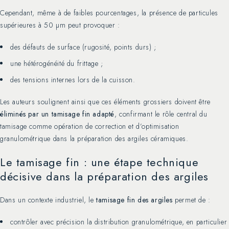
Cependant, même à de faibles pourcentages, la présence de particules
supérieures à 50 µm peut provoquer :
des défauts de surface (rugosité, points durs) ;
une hétérogénéité du frittage ;
des tensions internes lors de la cuisson.
Les auteurs soulignent ainsi que ces éléments grossiers doivent être
éliminés par un tamisage fin adapté
, confirmant le rôle central du
tamisage comme opération de correction et d’optimisation
granulométrique dans la préparation des argiles céramiques.
Le tamisage fin : une étape technique
décisive dans la préparation des argiles
Dans un contexte industriel, le
tamisage fin des argiles
permet de :
contrôler avec précision la distribution granulométrique, en particulier