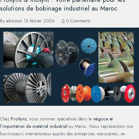
solutions de bobinage industriel au Maroc
By
admin
on
13 février 2026
0 Comments
Chez
ProXyns
, nous sommes spécialisés dans le
négoce et
l’importation de matériel industriel
au Maroc. Nous représentons nos
fournisseurs internationaux auprès des entreprises marocaines, en