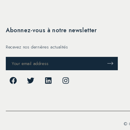
Abonnez-vous à notre newsletter
Recevez nos dernières actualités
© 