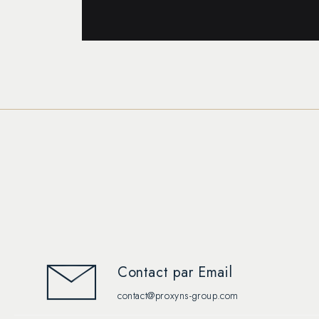
Contact par Email
contact@proxyns-group.com