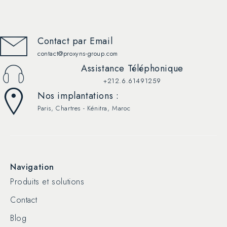
Contact par Email
contact@proxyns-group.com
Assistance Téléphonique
+212.6.61491259
Nos implantations :
Paris, Chartres - Kénitra, Maroc
Navigation
Produits et solutions
Contact
Blog