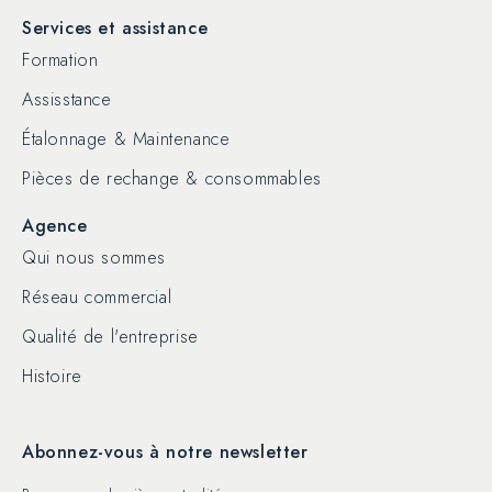
Services et assistance
Formation
Assisstance
Étalonnage & Maintenance
Pièces de rechange & consommables
Agence
Qui nous sommes
Réseau commercial
Qualité de l'entreprise
Histoire
Abonnez-vous à notre newsletter